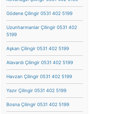
Gödene Çilingir 0531 402 5199
Uzunharmanlar Çilingir 0531 402
5199
Aşkan Çilingir 0531 402 5199
Alavardı Çilingir 0531 402 5199
Havzan Çilingir 0531 402 5199
Yazır Çilingir 0531 402 5199
Bosna Çilingir 0531 402 5199