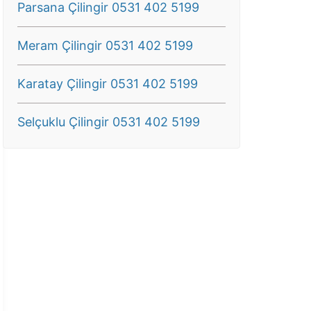
Parsana Çilingir 0531 402 5199
Meram Çilingir 0531 402 5199
Karatay Çilingir 0531 402 5199
Selçuklu Çilingir 0531 402 5199