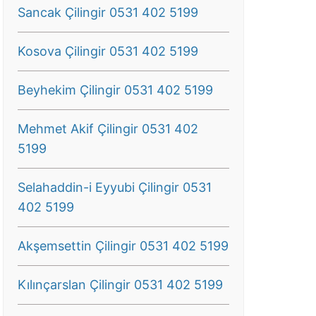
Sancak Çilingir 0531 402 5199
Kosova Çilingir 0531 402 5199
Beyhekim Çilingir 0531 402 5199
Mehmet Akif Çilingir 0531 402
5199
Selahaddin-i Eyyubi Çilingir 0531
402 5199
Akşemsettin Çilingir 0531 402 5199
Kılınçarslan Çilingir 0531 402 5199