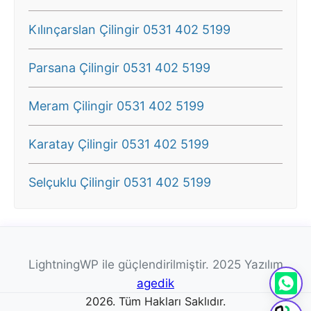
Kılınçarslan Çilingir 0531 402 5199
Parsana Çilingir 0531 402 5199
Meram Çilingir 0531 402 5199
Karatay Çilingir 0531 402 5199
Selçuklu Çilingir 0531 402 5199
LightningWP ile güçlendirilmiştir. 2025 Yazılım
agedik
2026. Tüm Hakları Saklıdır.