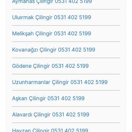
Aymanas Çilingir 0531 402 5199
Uluırmak Çilingir 0531 402 5199
Melikşah Çilingir 0531 402 5199
Kovanağzı Çilingir 0531 402 5199
Gödene Çilingir 0531 402 5199
Uzunharmanlar Çilingir 0531 402 5199
Aşkan Çilingir 0531 402 5199
Alavardı Çilingir 0531 402 5199
Havzan Çilingir 0531 402 5199