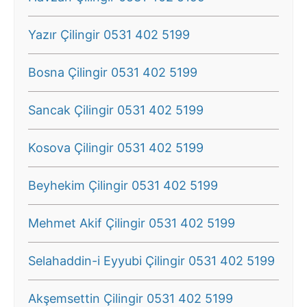
Yazır Çilingir 0531 402 5199
Bosna Çilingir 0531 402 5199
Sancak Çilingir 0531 402 5199
Kosova Çilingir 0531 402 5199
Beyhekim Çilingir 0531 402 5199
Mehmet Akif Çilingir 0531 402 5199
Selahaddin-i Eyyubi Çilingir 0531 402 5199
Akşemsettin Çilingir 0531 402 5199