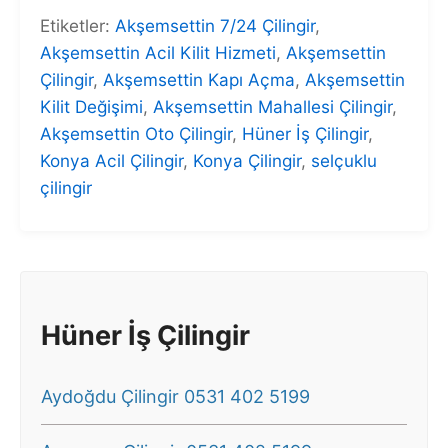
Etiketler:
Akşemsettin 7/24 Çilingir
,
Akşemsettin Acil Kilit Hizmeti
,
Akşemsettin
Çilingir
,
Akşemsettin Kapı Açma
,
Akşemsettin
Kilit Değişimi
,
Akşemsettin Mahallesi Çilingir
,
Akşemsettin Oto Çilingir
,
Hüner İş Çilingir
,
Konya Acil Çilingir
,
Konya Çilingir
,
selçuklu
çilingir
Hüner İş Çilingir
Aydoğdu Çilingir 0531 402 5199