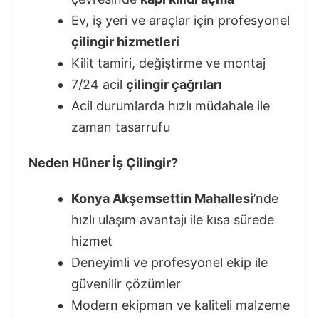
Ev, iş yeri ve araçlar için profesyonel
çilingir hizmetleri
Kilit tamiri, değiştirme ve montaj
7/24 acil
çilingir çağrıları
Acil durumlarda hızlı müdahale ile
zaman tasarrufu
Neden Hüner İş Çilingir?
Konya Akşemsettin Mahallesi
’nde
hızlı ulaşım avantajı ile kısa sürede
hizmet
Deneyimli ve profesyonel ekip ile
güvenilir çözümler
Modern ekipman ve kaliteli malzeme