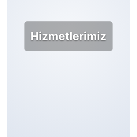
Hizmetlerimiz