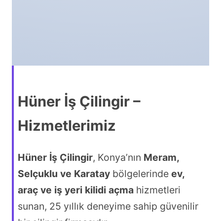
Hüner İş Çilingir –
Hizmetlerimiz
Hüner İş Çilingir
, Konya’nın
Meram,
Selçuklu ve Karatay
bölgelerinde
ev,
araç ve iş yeri kilidi açma
hizmetleri
sunan, 25 yıllık deneyime sahip güvenilir