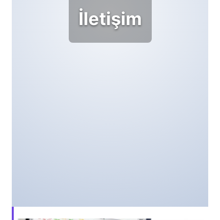
İletişim