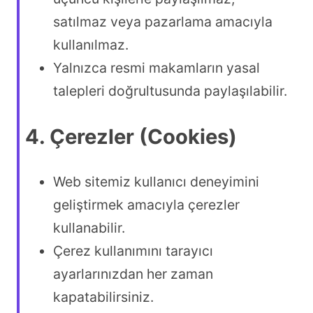
satılmaz veya pazarlama amacıyla
kullanılmaz.
Yalnızca resmi makamların yasal
talepleri doğrultusunda paylaşılabilir.
4. Çerezler (Cookies)
Web sitemiz kullanıcı deneyimini
geliştirmek amacıyla çerezler
kullanabilir.
Çerez kullanımını tarayıcı
ayarlarınızdan her zaman
kapatabilirsiniz.