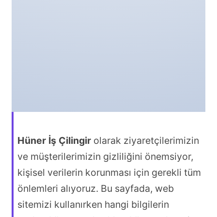
Hüner İş Çilingir
olarak ziyaretçilerimizin
ve müşterilerimizin gizliliğini önemsiyor,
kişisel verilerin korunması için gerekli tüm
önlemleri alıyoruz. Bu sayfada, web
sitemizi kullanırken hangi bilgilerin