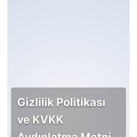
Gizlilik Politikası
ve KVKK
Aydınlatma Metni