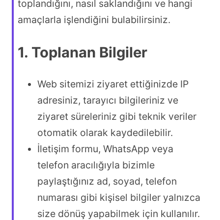
toplandığını, nasıl saklandığını ve hangi
amaçlarla işlendiğini bulabilirsiniz.
1. Toplanan Bilgiler
Web sitemizi ziyaret ettiğinizde IP
adresiniz, tarayıcı bilgileriniz ve
ziyaret süreleriniz gibi teknik veriler
otomatik olarak kaydedilebilir.
İletişim formu, WhatsApp veya
telefon aracılığıyla bizimle
paylaştığınız ad, soyad, telefon
numarası gibi kişisel bilgiler yalnızca
size dönüş yapabilmek için kullanılır.