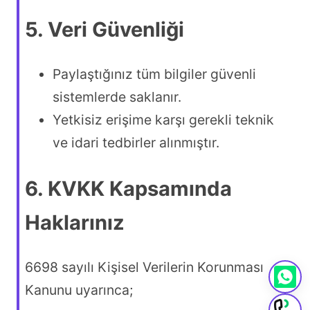
5. Veri Güvenliği
Paylaştığınız tüm bilgiler güvenli
sistemlerde saklanır.
Yetkisiz erişime karşı gerekli teknik
ve idari tedbirler alınmıştır.
6. KVKK Kapsamında
Haklarınız
6698 sayılı Kişisel Verilerin Korunması
Kanunu uyarınca;