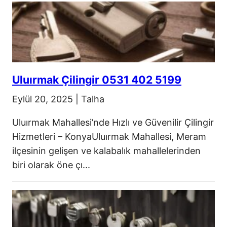
Uluırmak Çilingir 0531 402 5199
Eylül 20, 2025
|
Talha
Uluırmak Mahallesi’nde Hızlı ve Güvenilir Çilingir
Hizmetleri – KonyaUluırmak Mahallesi, Meram
ilçesinin gelişen ve kalabalık mahallelerinden
biri olarak öne çı...