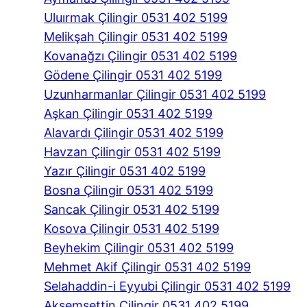
Uluırmak Çilingir 0531 402 5199
Melikşah Çilingir 0531 402 5199
Kovanağzı Çilingir 0531 402 5199
Gödene Çilingir 0531 402 5199
Uzunharmanlar Çilingir 0531 402 5199
Aşkan Çilingir 0531 402 5199
Alavardı Çilingir 0531 402 5199
Havzan Çilingir 0531 402 5199
Yazır Çilingir 0531 402 5199
Bosna Çilingir 0531 402 5199
Sancak Çilingir 0531 402 5199
Kosova Çilingir 0531 402 5199
Beyhekim Çilingir 0531 402 5199
Mehmet Akif Çilingir 0531 402 5199
Selahaddin-i Eyyubi Çilingir 0531 402 5199
Akşemsettin Çilingir 0531 402 5199