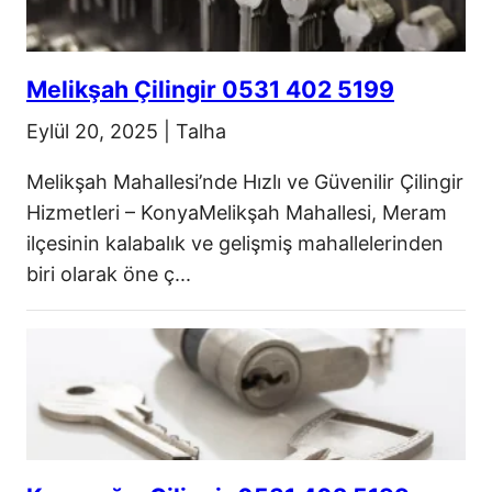
Melikşah Çilingir 0531 402 5199
Eylül 20, 2025
|
Talha
Melikşah Mahallesi’nde Hızlı ve Güvenilir Çilingir
Hizmetleri – KonyaMelikşah Mahallesi, Meram
ilçesinin kalabalık ve gelişmiş mahallelerinden
biri olarak öne ç...