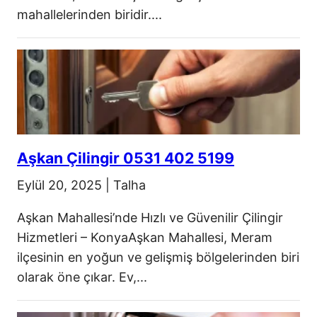
mahallelerinden biridir....
Aşkan Çilingir 0531 402 5199
Eylül 20, 2025
|
Talha
Aşkan Mahallesi’nde Hızlı ve Güvenilir Çilingir
Hizmetleri – KonyaAşkan Mahallesi, Meram
ilçesinin en yoğun ve gelişmiş bölgelerinden biri
olarak öne çıkar. Ev,...