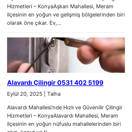
Hizmetleri – KonyaAşkan Mahallesi, Meram
ilçesinin en yoğun ve gelişmiş bölgelerinden biri
olarak öne çıkar. Ev,...
Alavardı Çilingir 0531 402 5199
Eylül 20, 2025
|
Talha
Alavardı Mahallesi’nde Hızlı ve Güvenilir Çilingir
Hizmetleri – KonyaAlavardı Mahallesi, Meram
ilçesinin en yoğun nüfuslu mahallelerinden biri