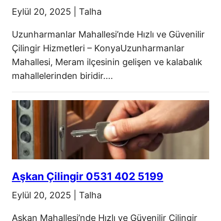
Eylül 20, 2025
|
Talha
Uzunharmanlar Mahallesi’nde Hızlı ve Güvenilir
Çilingir Hizmetleri – KonyaUzunharmanlar
Mahallesi, Meram ilçesinin gelişen ve kalabalık
mahallelerinden biridir....
Aşkan Çilingir 0531 402 5199
Eylül 20, 2025
|
Talha
Aşkan Mahallesi’nde Hızlı ve Güvenilir Çilingir