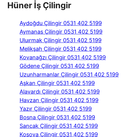
Hüner İş Çilingir
Aydoğdu Çilingir 0531 402 5199
Aymanas Çilingir 0531 402 5199
Uluırmak Çilingir 0531 402 5199
Melikşah Çilingir 0531 402 5199
Kovanağzı Çilingir 0531 402 5199
Gödene Çilingir 0531 402 5199
Uzunharmanlar Çilingir 0531 402 5199
Aşkan Çilingir 0531 402 5199
Alavardı Çilingir 0531 402 5199
Havzan Çilingir 0531 402 5199
Yazır Çilingir 0531 402 5199
Bosna Çilingir 0531 402 5199
Sancak Çilingir 0531 402 5199
Kosova Çilingir 0531 402 5199