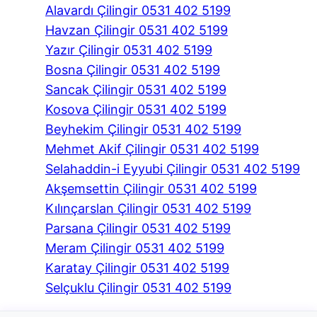
Alavardı Çilingir 0531 402 5199
Havzan Çilingir 0531 402 5199
Yazır Çilingir 0531 402 5199
Bosna Çilingir 0531 402 5199
Sancak Çilingir 0531 402 5199
Kosova Çilingir 0531 402 5199
Beyhekim Çilingir 0531 402 5199
Mehmet Akif Çilingir 0531 402 5199
Selahaddin-i Eyyubi Çilingir 0531 402 5199
Akşemsettin Çilingir 0531 402 5199
Kılınçarslan Çilingir 0531 402 5199
Parsana Çilingir 0531 402 5199
Meram Çilingir 0531 402 5199
Karatay Çilingir 0531 402 5199
Selçuklu Çilingir 0531 402 5199