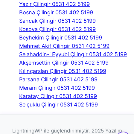
Yazır Çilingir 0531 402 5199
Bosna Çilingir 0531 402 5199
Sancak Çilingir 0531 402 5199
Kosova Çilingir 0531 402 5199
Beyhekim Çilingir 0531 402 5199
Mehmet Akif Çilingir 0531 402 5199
Selahaddin-i Eyyubi Çilingir 0531 402 5199
Akşemsettin Çilingir 0531 402 5199
Kılınçarslan Çilingir 0531 402 5199
Parsana Çilingir 0531 402 5199
Meram Çilingir 0531 402 5199
Karatay Çilingir 0531 402 5199
Selçuklu Çilingir 0531 402 5199
LightningWP ile güçlendirilmiştir. 2025 Yazılım