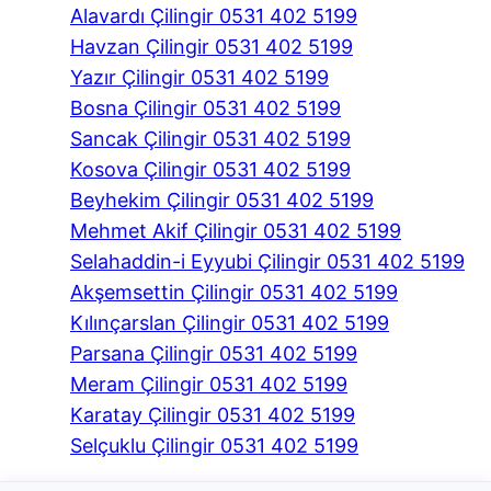
Alavardı Çilingir 0531 402 5199
Havzan Çilingir 0531 402 5199
Yazır Çilingir 0531 402 5199
Bosna Çilingir 0531 402 5199
Sancak Çilingir 0531 402 5199
Kosova Çilingir 0531 402 5199
Beyhekim Çilingir 0531 402 5199
Mehmet Akif Çilingir 0531 402 5199
Selahaddin-i Eyyubi Çilingir 0531 402 5199
Akşemsettin Çilingir 0531 402 5199
Kılınçarslan Çilingir 0531 402 5199
Parsana Çilingir 0531 402 5199
Meram Çilingir 0531 402 5199
Karatay Çilingir 0531 402 5199
Selçuklu Çilingir 0531 402 5199