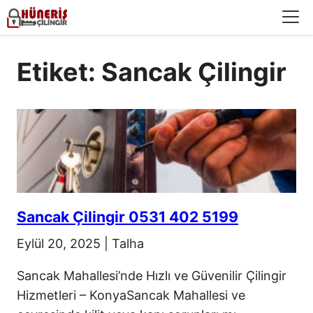
Menü
Etiket: Sancak Çilingir
Sancak Çilingir 0531 402 5199
Eylül 20, 2025
|
Talha
Sancak Mahallesi’nde Hızlı ve Güvenilir Çilingir
Hizmetleri – KonyaSancak Mahallesi ve