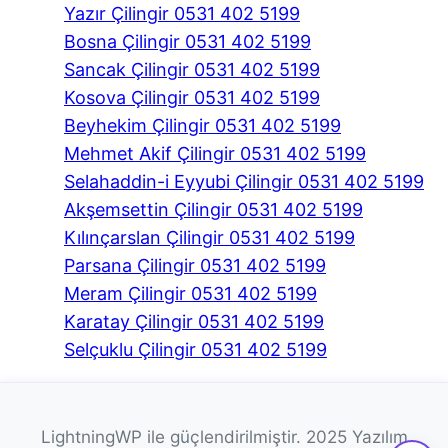
Yazır Çilingir 0531 402 5199
Bosna Çilingir 0531 402 5199
Sancak Çilingir 0531 402 5199
Kosova Çilingir 0531 402 5199
Beyhekim Çilingir 0531 402 5199
Mehmet Akif Çilingir 0531 402 5199
Selahaddin-i Eyyubi Çilingir 0531 402 5199
Akşemsettin Çilingir 0531 402 5199
Kılınçarslan Çilingir 0531 402 5199
Parsana Çilingir 0531 402 5199
Meram Çilingir 0531 402 5199
Karatay Çilingir 0531 402 5199
Selçuklu Çilingir 0531 402 5199
LightningWP ile güçlendirilmiştir. 2025 Yazılım