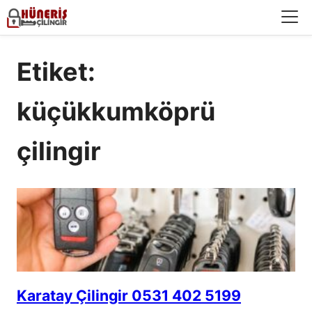
Menü
Etiket:
küçükkumköprü
çilingir
Karatay Çilingir 0531 402 5199