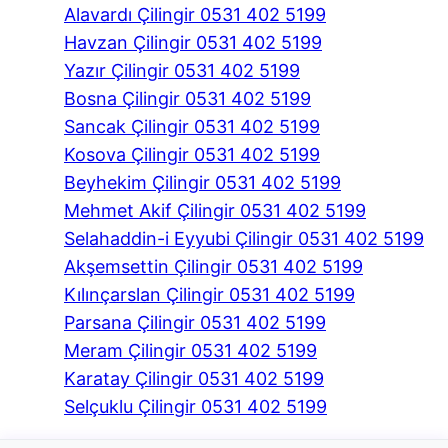
Alavardı Çilingir 0531 402 5199
Havzan Çilingir 0531 402 5199
Yazır Çilingir 0531 402 5199
Bosna Çilingir 0531 402 5199
Sancak Çilingir 0531 402 5199
Kosova Çilingir 0531 402 5199
Beyhekim Çilingir 0531 402 5199
Mehmet Akif Çilingir 0531 402 5199
Selahaddin-i Eyyubi Çilingir 0531 402 5199
Akşemsettin Çilingir 0531 402 5199
Kılınçarslan Çilingir 0531 402 5199
Parsana Çilingir 0531 402 5199
Meram Çilingir 0531 402 5199
Karatay Çilingir 0531 402 5199
Selçuklu Çilingir 0531 402 5199