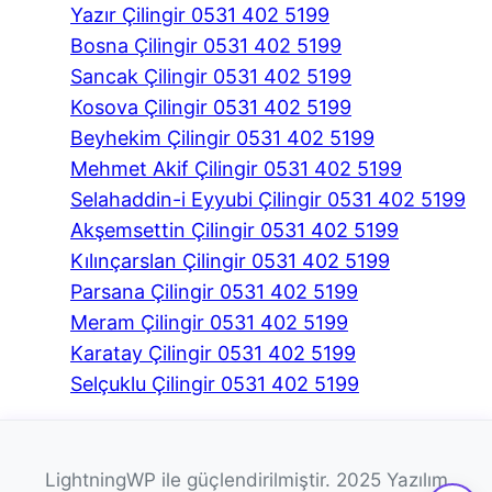
Yazır Çilingir 0531 402 5199
Bosna Çilingir 0531 402 5199
Sancak Çilingir 0531 402 5199
Kosova Çilingir 0531 402 5199
Beyhekim Çilingir 0531 402 5199
Mehmet Akif Çilingir 0531 402 5199
Selahaddin-i Eyyubi Çilingir 0531 402 5199
Akşemsettin Çilingir 0531 402 5199
Kılınçarslan Çilingir 0531 402 5199
Parsana Çilingir 0531 402 5199
Meram Çilingir 0531 402 5199
Karatay Çilingir 0531 402 5199
Selçuklu Çilingir 0531 402 5199
LightningWP ile güçlendirilmiştir. 2025 Yazılım