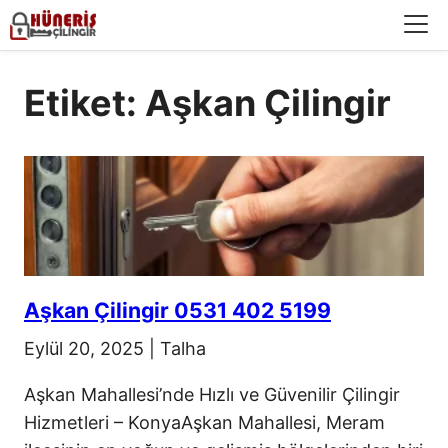
Menü
Etiket: Aşkan Çilingir
Aşkan Çilingir 0531 402 5199
Eylül 20, 2025
|
Talha
Aşkan Mahallesi’nde Hızlı ve Güvenilir Çilingir
Hizmetleri – KonyaAşkan Mahallesi, Meram