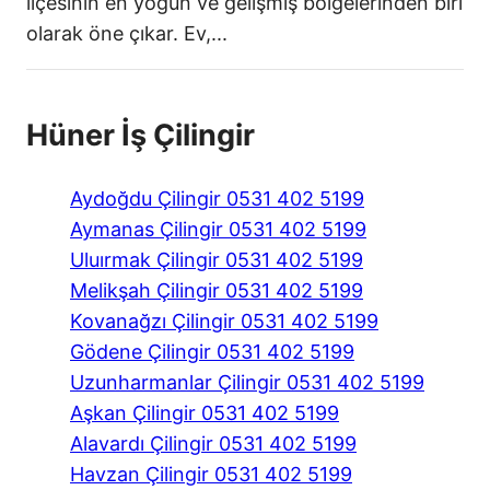
ilçesinin en yoğun ve gelişmiş bölgelerinden biri
olarak öne çıkar. Ev,...
Hüner İş Çilingir
Aydoğdu Çilingir 0531 402 5199
Aymanas Çilingir 0531 402 5199
Uluırmak Çilingir 0531 402 5199
Melikşah Çilingir 0531 402 5199
Kovanağzı Çilingir 0531 402 5199
Gödene Çilingir 0531 402 5199
Uzunharmanlar Çilingir 0531 402 5199
Aşkan Çilingir 0531 402 5199
Alavardı Çilingir 0531 402 5199
Havzan Çilingir 0531 402 5199